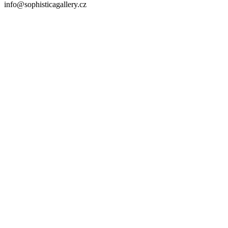
info@sophisticagallery.cz