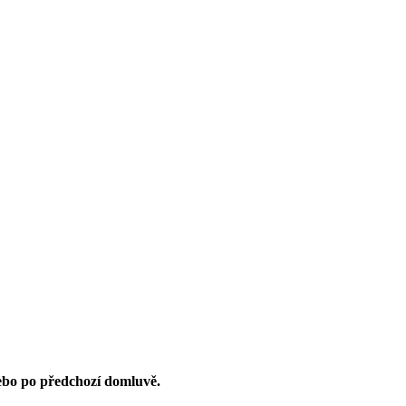
nebo po předchozí domluvě.