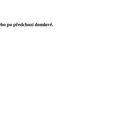
nebo po předchozí domluvě.