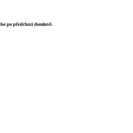
nebo po předchozí domluvě.