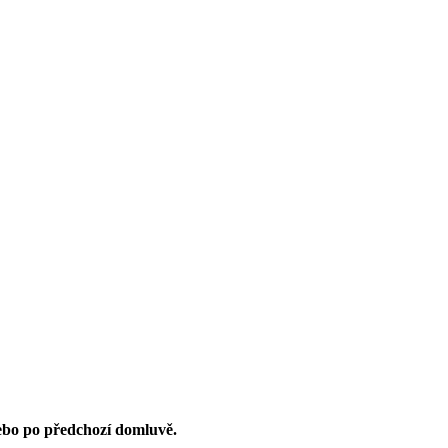
nebo po předchozí domluvě.