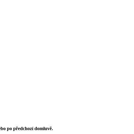
nebo po předchozí domluvě.