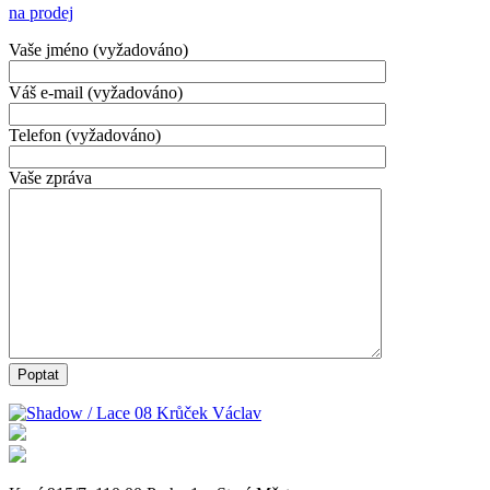
na prodej
Vaše jméno (vyžadováno)
Váš e-mail (vyžadováno)
Telefon (vyžadováno)
Vaše zpráva