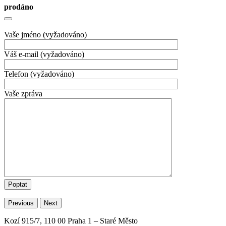
prodáno
Vaše jméno (vyžadováno)
Váš e-mail (vyžadováno)
Telefon (vyžadováno)
Vaše zpráva
Previous
Next
Kozí 915/7, 110 00 Praha 1 – Staré Město