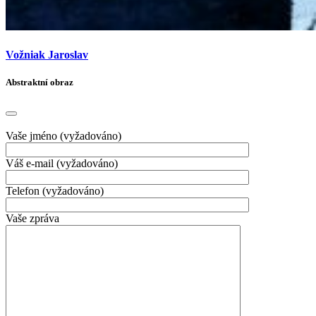
Vožniak Jaroslav
Abstraktní obraz
Vaše jméno (vyžadováno)
Váš e-mail (vyžadováno)
Telefon (vyžadováno)
Vaše zpráva