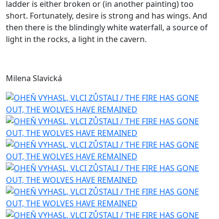
ladder is either broken or (in another painting) too
short. Fortunately, desire is strong and has wings. And
then there is the blindingly white waterfall, a source of
light in the rocks, a light in the cavern.
Milena Slavická