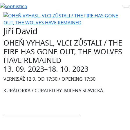
Jiří David
OHEŇ VYHASL, VLCI ZŮSTALI / THE
FIRE HAS GONE OUT, THE WOLVES
HAVE REMAINED
13. 09. 2023–18. 10. 2023
VERNISÁŽ 12.9. OD 17:30 / OPENING 17:30
KURÁTORKA / CURATED BY: MILENA SLAVICKÁ
______________________________________