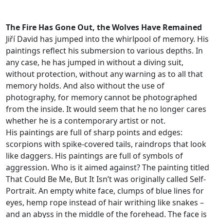
The Fire Has Gone Out, the Wolves Have Remained
Jiří David has jumped into the whirlpool of memory. His
paintings reflect his submersion to various depths. In
any case, he has jumped in without a diving suit,
without protection, without any warning as to all that
memory holds. And also without the use of
photography, for memory cannot be photographed
from the inside. It would seem that he no longer cares
whether he is a contemporary artist or not.
His paintings are full of sharp points and edges:
scorpions with spike-covered tails, raindrops that look
like daggers. His paintings are full of symbols of
aggression. Who is it aimed against? The painting titled
That Could Be Me, But It Isn’t was originally called Self-
Portrait. An empty white face, clumps of blue lines for
eyes, hemp rope instead of hair writhing like snakes –
and an abyss in the middle of the forehead. The face is